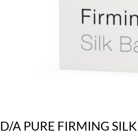
D/A PURE FIRMING SILK