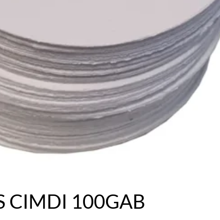
S CIMDI 100GAB